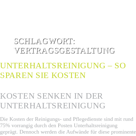
SCHLAGWORT:
VERTRAGSGESTALTUNG
UNTERHALTSREINIGUNG – SO
SPAREN SIE KOSTEN
G
G
KOSTEN SENKEN IN DER
UNTERHALTSREINIGUNG
Die Kosten der Reinigungs- und Pflegedienste sind mit rund
75% vorrangig durch den Posten Unterhaltsreinigung
geprägt. Dennoch werden die Aufwände für diese prominente