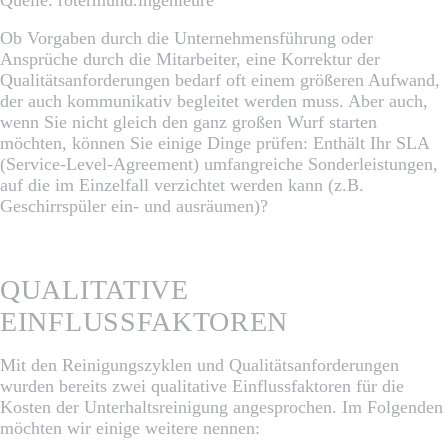
Ob Vorgaben durch die Unternehmensführung oder
Ansprüche durch die Mitarbeiter, eine Korrektur der
Qualitätsanforderungen bedarf oft einem größeren Aufwand,
der auch kommunikativ begleitet werden muss. Aber auch,
wenn Sie nicht gleich den ganz großen Wurf starten
möchten, können Sie einige Dinge prüfen: Enthält Ihr SLA
(Service-Level-Agreement) umfangreiche Sonderleistungen,
auf die im Einzelfall verzichtet werden kann (z.B.
Geschirrspüler ein- und ausräumen)?
QUALITATIVE
EINFLUSSFAKTOREN
Mit den Reinigungszyklen und Qualitätsanforderungen
wurden bereits zwei qualitative Einflussfaktoren für die
Kosten der Unterhaltsreinigung angesprochen. Im Folgenden
möchten wir einige weitere nennen: