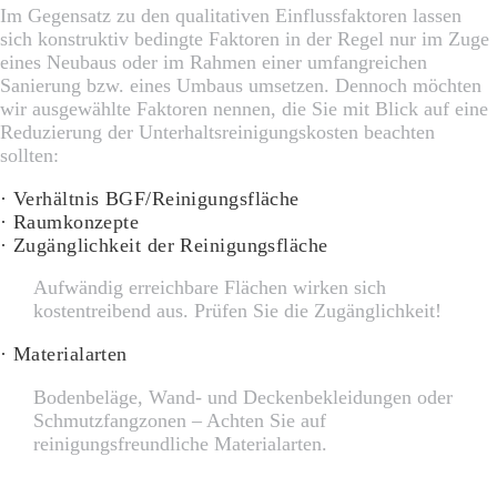
Im Gegensatz zu den qualitativen Einflussfaktoren lassen
sich konstruktiv bedingte Faktoren in der Regel nur im Zuge
eines Neubaus oder im Rahmen einer umfangreichen
Sanierung bzw. eines Umbaus umsetzen. Dennoch möchten
wir ausgewählte Faktoren nennen, die Sie mit Blick auf eine
Reduzierung der Unterhaltsreinigungskosten beachten
sollten:
· Verhältnis BGF/Reinigungsfläche
· Raumkonzepte
· Zugänglichkeit der Reinigungsfläche
Aufwändig erreichbare Flächen wirken sich
kostentreibend aus. Prüfen Sie die Zugänglichkeit!
· Materialarten
Bodenbeläge, Wand- und Deckenbekleidungen oder
Schmutzfangzonen – Achten Sie auf
reinigungsfreundliche Materialarten.