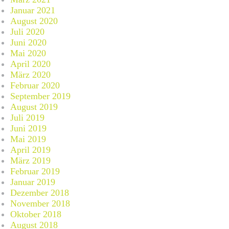
Januar 2021
August 2020
Juli 2020
Juni 2020
Mai 2020
April 2020
März 2020
Februar 2020
September 2019
August 2019
Juli 2019
Juni 2019
Mai 2019
April 2019
März 2019
Februar 2019
Januar 2019
Dezember 2018
November 2018
Oktober 2018
August 2018