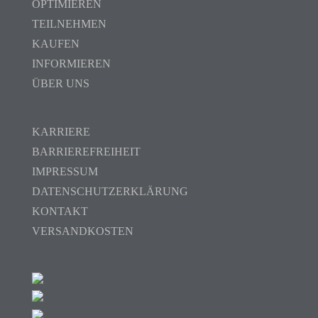
OPTIMIEREN
TEILNEHMEN
KAUFEN
INFORMIEREN
ÜBER UNS
KARRIERE
BARRIEREFREIHEIT
IMPRESSUM
DATENSCHUTZERKLÄRUNG
KONTAKT
VERSANDKOSTEN