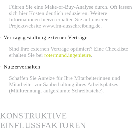
Führen Sie eine Make-or-Buy-Analyse durch. Oft lassen
sich hier Kosten deutlich reduzieren. Weitere
Informationen hierzu erhalten Sie auf unserer
Projektwebsite www.fm-ausschreibung.de.
· Vertragsgestaltung externer Verträge
Sind Ihre externen Verträge optimiert? Eine Checkliste
erhalten Sie bei
rotermund.ingenieure
.
· Nutzerverhalten
Schaffen Sie Anreize für Ihre Mitarbeiterinnen und
Mitarbeiter zur Sauberhaltung ihres Arbeitsplatzes
(Mülltrennung, aufgeräumte Schreibtsiche).
KONSTRUKTIVE
EINFLUSSFAKTOREN