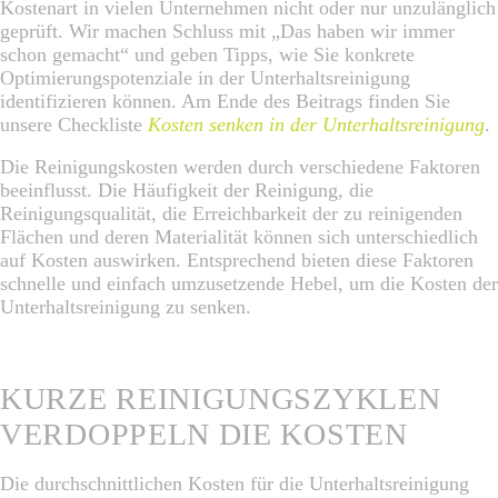
Kostenart in vielen Unternehmen nicht oder nur unzulänglich
geprüft. Wir machen Schluss mit „Das haben wir immer
schon gemacht“ und geben Tipps, wie Sie konkrete
Optimierungspotenziale in der Unterhaltsreinigung
identifizieren können. Am Ende des Beitrags finden Sie
unsere Checkliste
Kosten senken in der Unterhaltsreinigung
.
Die Reinigungskosten werden durch verschiedene Faktoren
beeinflusst. Die Häufigkeit der Reinigung, die
Reinigungsqualität, die Erreichbarkeit der zu reinigenden
Flächen und deren Materialität können sich unterschiedlich
auf Kosten auswirken. Entsprechend bieten diese Faktoren
schnelle und einfach umzusetzende Hebel, um die Kosten der
Unterhaltsreinigung zu senken.
KURZE REINIGUNGSZYKLEN
VERDOPPELN DIE KOSTEN
Die durchschnittlichen Kosten für die Unterhaltsreinigung