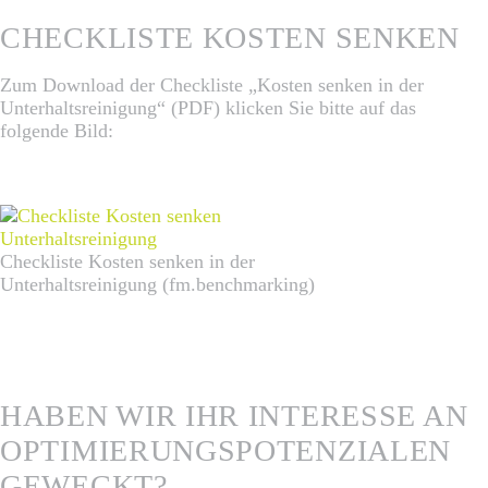
CHECKLISTE KOSTEN SENKEN
Zum Download der Checkliste „Kosten senken in der
Unterhaltsreinigung“ (PDF) klicken Sie bitte auf das
folgende Bild:
Checkliste Kosten senken in der
Unterhaltsreinigung (fm.benchmarking)
HABEN WIR IHR INTERESSE AN
OPTIMIERUNGSPOTENZIALEN
GEWECKT?