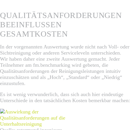
QUALITÄTSANFORDERUNGEN
BEEINFLUSSEN
GESAMTKOSTEN
In der vorgenannten Auswertung wurde nicht nach Voll- oder
Sichtreinigung oder anderen Serviceleveln unterschieden.
Wir haben daher eine zweite Auswertung gemacht. Jeder
Teilnehmer am fm.benchmarking wird gebeten, die
Qualitätsanforderungen der Reinigungsleistungen intuitiv
einzuschätzen und als „Hoch“, „Standard“ oder „Niedrig“
einzustufen.
Es ist wenig verwunderlich, dass sich auch hier eindeutige
Unterschiede in den tatsächlichen Kosten bemerkbar machen:
Quelle: rotermund.ingenieure