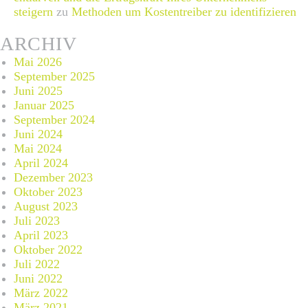
steigern
zu
Methoden um Kostentreiber zu identifizieren
ARCHIV
Mai 2026
September 2025
Juni 2025
Januar 2025
September 2024
Juni 2024
Mai 2024
April 2024
Dezember 2023
Oktober 2023
August 2023
Juli 2023
April 2023
Oktober 2022
Juli 2022
Juni 2022
März 2022
März 2021