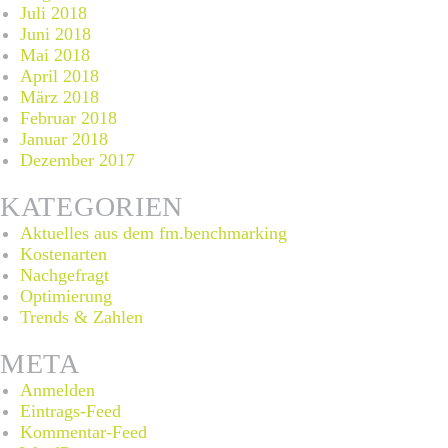
Juli 2018
Juni 2018
Mai 2018
April 2018
März 2018
Februar 2018
Januar 2018
Dezember 2017
KATEGORIEN
Aktuelles aus dem fm.benchmarking
Kostenarten
Nachgefragt
Optimierung
Trends & Zahlen
META
Anmelden
Eintrags-Feed
Kommentar-Feed