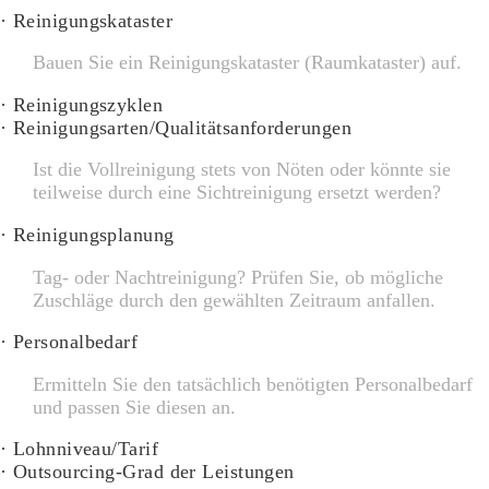
· Reinigungskataster
Bauen Sie ein Reinigungskataster (Raumkataster) auf.
· Reinigungszyklen
· Reinigungsarten/Qualitätsanforderungen
Ist die Vollreinigung stets von Nöten oder könnte sie
teilweise durch eine Sichtreinigung ersetzt werden?
· Reinigungsplanung
Tag- oder Nachtreinigung? Prüfen Sie, ob mögliche
Zuschläge durch den gewählten Zeitraum anfallen.
· Personalbedarf
Ermitteln Sie den tatsächlich benötigten Personalbedarf
und passen Sie diesen an.
· Lohnniveau/Tarif
· Outsourcing-Grad der Leistungen