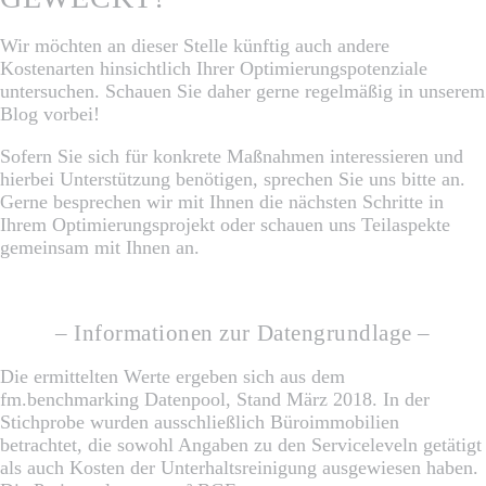
Wir möchten an dieser Stelle künftig auch andere
Kostenarten hinsichtlich Ihrer Optimierungspotenziale
untersuchen. Schauen Sie daher gerne regelmäßig in unserem
Blog vorbei!
Sofern Sie sich für konkrete Maßnahmen interessieren und
hierbei Unterstützung benötigen, sprechen Sie uns bitte an.
Gerne besprechen wir mit Ihnen die nächsten Schritte in
Ihrem Optimierungsprojekt oder schauen uns Teilaspekte
gemeinsam mit Ihnen an.
– Informationen zur Datengrundlage –
Die ermittelten Werte ergeben sich aus dem
fm.benchmarking Datenpool, Stand März 2018. In der
Stichprobe wurden ausschließlich Büroimmobilien
betrachtet, die sowohl Angaben zu den Serviceleveln getätigt
als auch Kosten der Unterhaltsreinigung ausgewiesen haben.