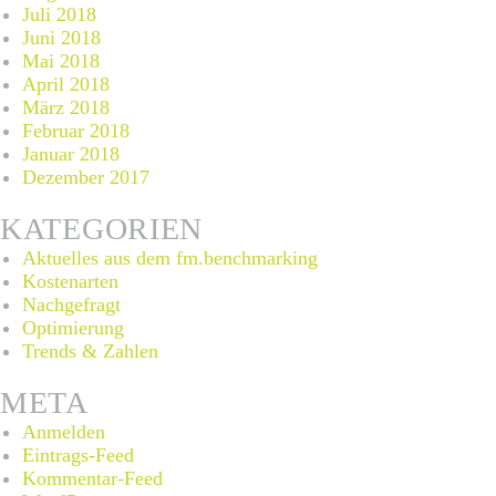
Juli 2018
Juni 2018
Mai 2018
April 2018
März 2018
Februar 2018
Januar 2018
Dezember 2017
KATEGORIEN
Aktuelles aus dem fm.benchmarking
Kostenarten
Nachgefragt
Optimierung
Trends & Zahlen
META
Anmelden
Eintrags-Feed
Kommentar-Feed