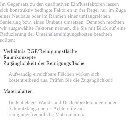
Im Gegensatz zu den qualitativen Einflussfaktoren lassen
sich konstruktiv bedingte Faktoren in der Regel nur im Zuge
eines Neubaus oder im Rahmen einer umfangreichen
Sanierung bzw. eines Umbaus umsetzen. Dennoch möchten
wir ausgewählte Faktoren nennen, die Sie mit Blick auf eine
Reduzierung der Unterhaltsreinigungskosten beachten
sollten:
· Verhältnis BGF/Reinigungsfläche
· Raumkonzepte
· Zugänglichkeit der Reinigungsfläche
Aufwändig erreichbare Flächen wirken sich
kostentreibend aus. Prüfen Sie die Zugänglichkeit!
· Materialarten
Bodenbeläge, Wand- und Deckenbekleidungen oder
Schmutzfangzonen – Achten Sie auf
reinigungsfreundliche Materialarten.