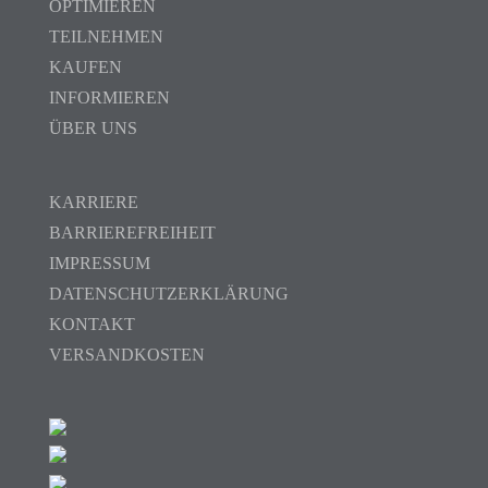
OPTIMIEREN
TEILNEHMEN
KAUFEN
INFORMIEREN
ÜBER UNS
KARRIERE
BARRIEREFREIHEIT
IMPRESSUM
DATENSCHUTZERKLÄRUNG
KONTAKT
VERSANDKOSTEN