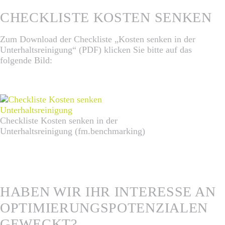
CHECKLISTE KOSTEN SENKEN
Zum Download der Checkliste „Kosten senken in der
Unterhaltsreinigung“ (PDF) klicken Sie bitte auf das
folgende Bild:
Checkliste Kosten senken in der
Unterhaltsreinigung (fm.benchmarking)
HABEN WIR IHR INTERESSE AN
OPTIMIERUNGSPOTENZIALEN
GEWECKT?