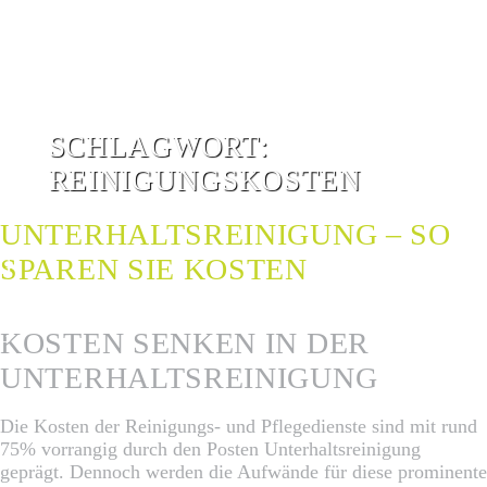
SCHLAGWORT:
REINIGUNGSKOSTEN
UNTERHALTSREINIGUNG – SO
SPAREN SIE KOSTEN
G
G
KOSTEN SENKEN IN DER
UNTERHALTSREINIGUNG
Die Kosten der Reinigungs- und Pflegedienste sind mit rund
75% vorrangig durch den Posten Unterhaltsreinigung
geprägt. Dennoch werden die Aufwände für diese prominente