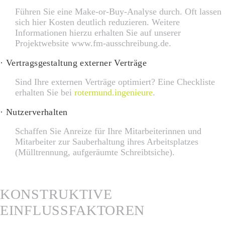
Führen Sie eine Make-or-Buy-Analyse durch. Oft lassen
sich hier Kosten deutlich reduzieren. Weitere
Informationen hierzu erhalten Sie auf unserer
Projektwebsite www.fm-ausschreibung.de.
· Vertragsgestaltung externer Verträge
Sind Ihre externen Verträge optimiert? Eine Checkliste
erhalten Sie bei
rotermund.ingenieure
.
· Nutzerverhalten
Schaffen Sie Anreize für Ihre Mitarbeiterinnen und
Mitarbeiter zur Sauberhaltung ihres Arbeitsplatzes
(Mülltrennung, aufgeräumte Schreibtsiche).
KONSTRUKTIVE
EINFLUSSFAKTOREN