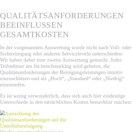
QUALITÄTSANFORDERUNGEN
BEEINFLUSSEN
GESAMTKOSTEN
In der vorgenannten Auswertung wurde nicht nach Voll- oder
Sichtreinigung oder anderen Serviceleveln unterschieden.
Wir haben daher eine zweite Auswertung gemacht. Jeder
Teilnehmer am fm.benchmarking wird gebeten, die
Qualitätsanforderungen der Reinigungsleistungen intuitiv
einzuschätzen und als „Hoch“, „Standard“ oder „Niedrig“
einzustufen.
Es ist wenig verwunderlich, dass sich auch hier eindeutige
Unterschiede in den tatsächlichen Kosten bemerkbar machen:
Quelle: rotermund.ingenieure