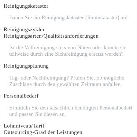
· Reinigungskataster
Bauen Sie ein Reinigungskataster (Raumkataster) auf.
· Reinigungszyklen
· Reinigungsarten/Qualitätsanforderungen
Ist die Vollreinigung stets von Nöten oder könnte sie
teilweise durch eine Sichtreinigung ersetzt werden?
· Reinigungsplanung
Tag- oder Nachtreinigung? Prüfen Sie, ob mögliche
Zuschläge durch den gewählten Zeitraum anfallen.
· Personalbedarf
Ermitteln Sie den tatsächlich benötigten Personalbedarf
und passen Sie diesen an.
· Lohnniveau/Tarif
· Outsourcing-Grad der Leistungen