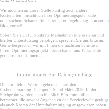
Wir möchten an dieser Stelle künftig auch andere
Kostenarten hinsichtlich Ihrer Optimierungspotenziale
untersuchen. Schauen Sie daher gerne regelmäßig in unserem
Blog vorbei!
Sofern Sie sich für konkrete Maßnahmen interessieren und
hierbei Unterstützung benötigen, sprechen Sie uns bitte an.
Gerne besprechen wir mit Ihnen die nächsten Schritte in
Ihrem Optimierungsprojekt oder schauen uns Teilaspekte
gemeinsam mit Ihnen an.
– Informationen zur Datengrundlage –
Die ermittelten Werte ergeben sich aus dem
fm.benchmarking Datenpool, Stand März 2018. In der
Stichprobe wurden ausschließlich Büroimmobilien
betrachtet, die sowohl Angaben zu den Serviceleveln getätigt
als auch Kosten der Unterhaltsreinigung ausgewiesen haben.