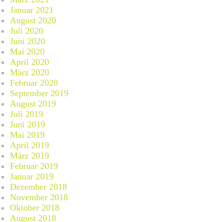
Januar 2021
August 2020
Juli 2020
Juni 2020
Mai 2020
April 2020
März 2020
Februar 2020
September 2019
August 2019
Juli 2019
Juni 2019
Mai 2019
April 2019
März 2019
Februar 2019
Januar 2019
Dezember 2018
November 2018
Oktober 2018
August 2018