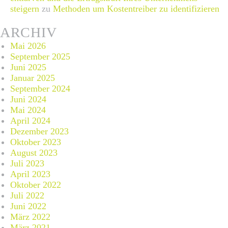
steigern
zu
Methoden um Kostentreiber zu identifizieren
ARCHIV
Mai 2026
September 2025
Juni 2025
Januar 2025
September 2024
Juni 2024
Mai 2024
April 2024
Dezember 2023
Oktober 2023
August 2023
Juli 2023
April 2023
Oktober 2022
Juli 2022
Juni 2022
März 2022
März 2021