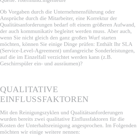
Ob Vorgaben durch die Unternehmensführung oder
Ansprüche durch die Mitarbeiter, eine Korrektur der
Qualitätsanforderungen bedarf oft einem größeren Aufwand,
der auch kommunikativ begleitet werden muss. Aber auch,
wenn Sie nicht gleich den ganz großen Wurf starten
möchten, können Sie einige Dinge prüfen: Enthält Ihr SLA
(Service-Level-Agreement) umfangreiche Sonderleistungen,
auf die im Einzelfall verzichtet werden kann (z.B.
Geschirrspüler ein- und ausräumen)?
QUALITATIVE
EINFLUSSFAKTOREN
Mit den Reinigungszyklen und Qualitätsanforderungen
wurden bereits zwei qualitative Einflussfaktoren für die
Kosten der Unterhaltsreinigung angesprochen. Im Folgenden
möchten wir einige weitere nennen: