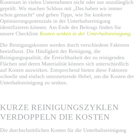
Kostenart in vielen Unternehmen nicht oder nur unzulänglich
geprüft. Wir machen Schluss mit „Das haben wir immer
schon gemacht“ und geben Tipps, wie Sie konkrete
Optimierungspotenziale in der Unterhaltsreinigung
identifizieren können. Am Ende des Beitrags finden Sie
unsere Checkliste
Kosten senken in der Unterhaltsreinigung
.
Die Reinigungskosten werden durch verschiedene Faktoren
beeinflusst. Die Häufigkeit der Reinigung, die
Reinigungsqualität, die Erreichbarkeit der zu reinigenden
Flächen und deren Materialität können sich unterschiedlich
auf Kosten auswirken. Entsprechend bieten diese Faktoren
schnelle und einfach umzusetzende Hebel, um die Kosten der
Unterhaltsreinigung zu senken.
KURZE REINIGUNGSZYKLEN
VERDOPPELN DIE KOSTEN
Die durchschnittlichen Kosten für die Unterhaltsreinigung