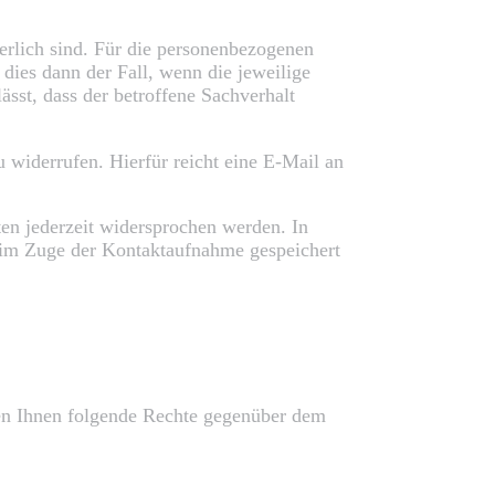
erlich sind. Für die personenbezogenen
dies dann der Fall, wenn die jeweilige
sst, dass der betroffene Sachverhalt
 widerrufen. Hierfür reicht eine E-Mail an
en jederzeit widersprochen werden. In
e im Zuge der Kontaktaufnahme gespeichert
hen Ihnen folgende Rechte gegenüber dem