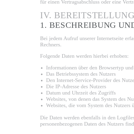
für einen Vertragsabschluss oder eine Vertr
IV. BEREITSTELLUN
1. BESCHREIBUNG U
Bei jedem Aufruf unserer Internetseite er
Rechners.
Folgende Daten werden hierbei erhoben:
Informationen über den Browsertyp und
Das Betriebssystem des Nutzers
Den Internet-Service-Provider des Nutz
Die IP-Adresse des Nutzers
Datum und Uhrzeit des Zugriffs
Websites, von denen das System des Nutz
Websites, die vom System des Nutzers 
Die Daten werden ebenfalls in den Logfil
personenbezogenen Daten des Nutzers findet