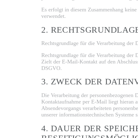
Es erfolgt in diesem Zusammenhang keine W
verwendet.
2. RECHTSGRUNDLAG
Rechtsgrundlage für die Verarbeitung der D
Rechtsgrundlage für die Verarbeitung der 
Zielt der E-Mail-Kontakt auf den Abschluss 
DSGVO.
3. ZWECK DER DATE
Die Verarbeitung der personenbezogenen D
Kontaktaufnahme per E-Mail liegt hieran au
Absendevorgangs verarbeiteten personenbe
unserer informationstechnischen Systeme si
4. DAUER DER SPEIC