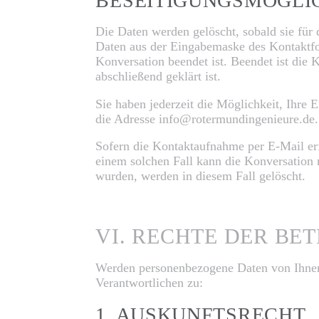
BESEITIGUNGSMÖGLI
Die Daten werden gelöscht, sobald sie für
Daten aus der Eingabemaske des Kontaktfor
Konversation beendet ist. Beendet ist die
abschließend geklärt ist.
Sie haben jederzeit die Möglichkeit, Ihre 
die Adresse info@rotermundingenieure.de.
Sofern die Kontaktaufnahme per E-Mail erf
einem solchen Fall kann die Konversation 
wurden, werden in diesem Fall gelöscht.
VI. RECHTE DER BE
Werden personenbezogene Daten von Ihnen 
Verantwortlichen zu:
1. AUSKUNFTSRECHT