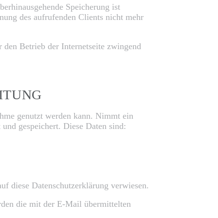
rüberhinausgehende Speicherung ist
dnung des aufrufenden Clients nicht mehr
r den Betrieb der Internetseite zwingend
ITUNG
fnahme genutzt werden kann. Nimmt ein
 und gespeichert. Diese Daten sind:
uf diese Datenschutzerklärung verwiesen.
rden die mit der E-Mail übermittelten