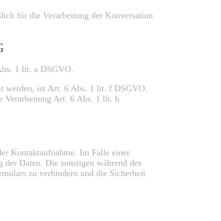
ich für die Verarbeitung der Konversation
G
 Abs. 1 lit. a DSGVO.
t werden, ist Art. 6 Abs. 1 lit. f DSGVO.
 Verarbeitung Art. 6 Abs. 1 lit. b
der Kontaktaufnahme. Im Falle einer
ng der Daten. Die sonstigen während des
mulars zu verhindern und die Sicherheit