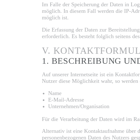
Im Falle der Speicherung der Daten in Log
möglich. In diesem Fall werden die IP-Adr
möglich ist.
Die Erfassung der Daten zur Bereitstellung
erforderlich. Es besteht folglich seitens 
V. KONTAKTFORMUL
1. BESCHREIBUNG U
Auf unserer Internetseite ist ein Kontakt
Nutzer diese Möglichkeit wahr, so werden 
Name
E-Mail-Adresse
Unternehmen/Organisation
Für die Verarbeitung der Daten wird im R
Alternativ ist eine Kontaktaufnahme über d
personenbezogenen Daten des Nutzers gesp