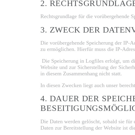
2. RECHTSGRUNDLAG
Rechtsgrundlage für die vorübergehende Sp
3. ZWECK DER DATE
Die vorübergehende Speicherung der IP-Ad
zu ermöglichen. Hierfür muss die IP-Adress
Die Speicherung in Logfiles erfolgt, um d
Website und zur Sicherstellung der Sicher
in diesem Zusammenhang nicht statt.
In diesen Zwecken liegt auch unser berecht
4. DAUER DER SPEIC
BESEITIGUNGSMÖGLI
Die Daten werden gelöscht, sobald sie für 
Daten zur Bereitstellung der Website ist di