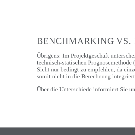
BENCHMARKING VS.
Übrigens: Im Projektgeschäft untersch
technisch-statischen Prognosemethode (
Sicht nur bedingt zu empfehlen, da ein
somit nicht in die Berechnung integrier
Über die Unterschiede informiert Sie un