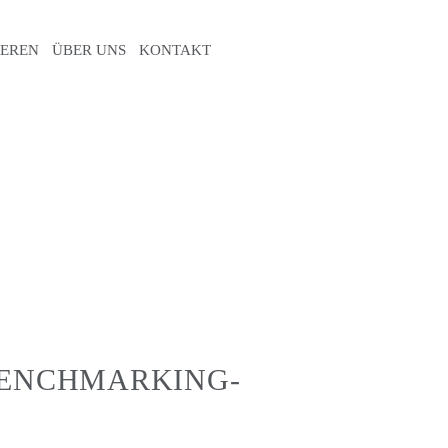
IEREN
ÜBER UNS
KONTAKT
BLOG
BENCHMARKING-