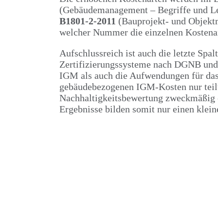
(Gebäudemanagement – Begriffe und L
B1801-2-2011
(Bauprojekt- und Objektm
welcher Nummer die einzelnen Kostenar
Aufschlussreich ist auch die letzte Spa
Zertifizierungssysteme nach DGNB und 
IGM als auch die Aufwendungen für das
gebäudebezogenen IGM-Kosten nur teilw
Nachhaltigkeitsbewertung zweckmäßig er
Ergebnisse bilden somit nur einen klein