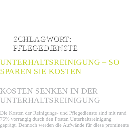
SCHLAGWORT:
PFLEGEDIENSTE
UNTERHALTSREINIGUNG – SO
SPAREN SIE KOSTEN
G
G
KOSTEN SENKEN IN DER
UNTERHALTSREINIGUNG
Die Kosten der Reinigungs- und Pflegedienste sind mit rund
75% vorrangig durch den Posten Unterhaltsreinigung
geprägt. Dennoch werden die Aufwände für diese prominente