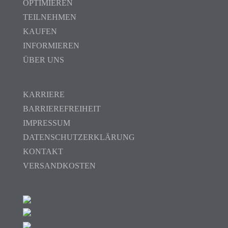
OPTIMIEREN
TEILNEHMEN
KAUFEN
INFORMIEREN
ÜBER UNS
KARRIERE
BARRIEREFREIHEIT
IMPRESSUM
DATENSCHUTZERKLÄRUNG
KONTAKT
VERSANDKOSTEN