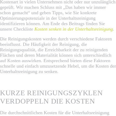
Kostenart in vielen Unternehmen nicht oder nur unzulänglich
geprüft. Wir machen Schluss mit „Das haben wir immer
schon gemacht“ und geben Tipps, wie Sie konkrete
Optimierungspotenziale in der Unterhaltsreinigung
identifizieren können. Am Ende des Beitrags finden Sie
unsere Checkliste
Kosten senken in der Unterhaltsreinigung
.
Die Reinigungskosten werden durch verschiedene Faktoren
beeinflusst. Die Häufigkeit der Reinigung, die
Reinigungsqualität, die Erreichbarkeit der zu reinigenden
Flächen und deren Materialität können sich unterschiedlich
auf Kosten auswirken. Entsprechend bieten diese Faktoren
schnelle und einfach umzusetzende Hebel, um die Kosten der
Unterhaltsreinigung zu senken.
KURZE REINIGUNGSZYKLEN
VERDOPPELN DIE KOSTEN
Die durchschnittlichen Kosten für die Unterhaltsreinigung