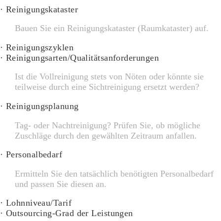
· Reinigungskataster
Bauen Sie ein Reinigungskataster (Raumkataster) auf.
· Reinigungszyklen
· Reinigungsarten/Qualitätsanforderungen
Ist die Vollreinigung stets von Nöten oder könnte sie
teilweise durch eine Sichtreinigung ersetzt werden?
· Reinigungsplanung
Tag- oder Nachtreinigung? Prüfen Sie, ob mögliche
Zuschläge durch den gewählten Zeitraum anfallen.
· Personalbedarf
Ermitteln Sie den tatsächlich benötigten Personalbedarf
und passen Sie diesen an.
· Lohnniveau/Tarif
· Outsourcing-Grad der Leistungen