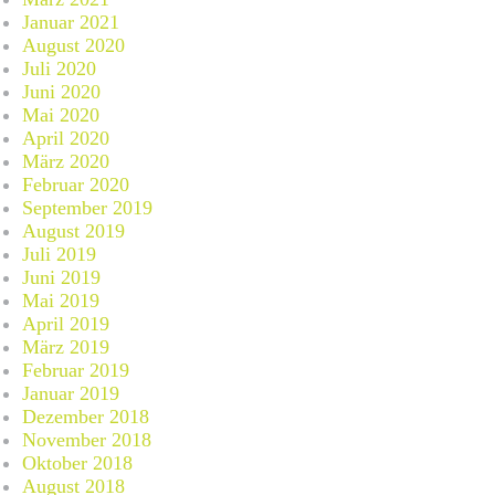
Januar 2021
August 2020
Juli 2020
Juni 2020
Mai 2020
April 2020
März 2020
Februar 2020
September 2019
August 2019
Juli 2019
Juni 2019
Mai 2019
April 2019
März 2019
Februar 2019
Januar 2019
Dezember 2018
November 2018
Oktober 2018
August 2018