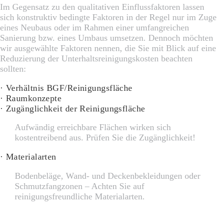
Im Gegensatz zu den qualitativen Einflussfaktoren lassen
sich konstruktiv bedingte Faktoren in der Regel nur im Zuge
eines Neubaus oder im Rahmen einer umfangreichen
Sanierung bzw. eines Umbaus umsetzen. Dennoch möchten
wir ausgewählte Faktoren nennen, die Sie mit Blick auf eine
Reduzierung der Unterhaltsreinigungskosten beachten
sollten:
· Verhältnis BGF/Reinigungsfläche
· Raumkonzepte
· Zugänglichkeit der Reinigungsfläche
Aufwändig erreichbare Flächen wirken sich
kostentreibend aus. Prüfen Sie die Zugänglichkeit!
· Materialarten
Bodenbeläge, Wand- und Deckenbekleidungen oder
Schmutzfangzonen – Achten Sie auf
reinigungsfreundliche Materialarten.