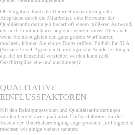
Ob Vorgaben durch die Unternehmensführung oder
Ansprüche durch die Mitarbeiter, eine Korrektur der
Qualitätsanforderungen bedarf oft einem größeren Aufwand,
der auch kommunikativ begleitet werden muss. Aber auch,
wenn Sie nicht gleich den ganz großen Wurf starten
möchten, können Sie einige Dinge prüfen: Enthält Ihr SLA
(Service-Level-Agreement) umfangreiche Sonderleistungen,
auf die im Einzelfall verzichtet werden kann (z.B.
Geschirrspüler ein- und ausräumen)?
QUALITATIVE
EINFLUSSFAKTOREN
Mit den Reinigungszyklen und Qualitätsanforderungen
wurden bereits zwei qualitative Einflussfaktoren für die
Kosten der Unterhaltsreinigung angesprochen. Im Folgenden
möchten wir einige weitere nennen: