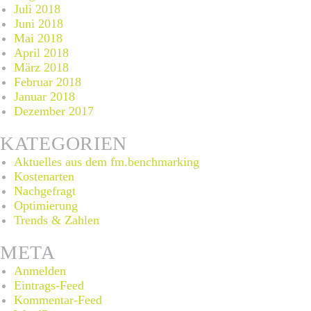
Juli 2018
Juni 2018
Mai 2018
April 2018
März 2018
Februar 2018
Januar 2018
Dezember 2017
KATEGORIEN
Aktuelles aus dem fm.benchmarking
Kostenarten
Nachgefragt
Optimierung
Trends & Zahlen
META
Anmelden
Eintrags-Feed
Kommentar-Feed