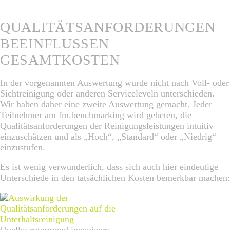
QUALITÄTSANFORDERUNGEN
BEEINFLUSSEN
GESAMTKOSTEN
In der vorgenannten Auswertung wurde nicht nach Voll- oder
Sichtreinigung oder anderen Serviceleveln unterschieden.
Wir haben daher eine zweite Auswertung gemacht. Jeder
Teilnehmer am fm.benchmarking wird gebeten, die
Qualitätsanforderungen der Reinigungsleistungen intuitiv
einzuschätzen und als „Hoch“, „Standard“ oder „Niedrig“
einzustufen.
Es ist wenig verwunderlich, dass sich auch hier eindeutige
Unterschiede in den tatsächlichen Kosten bemerkbar machen:
Quelle: rotermund.ingenieure