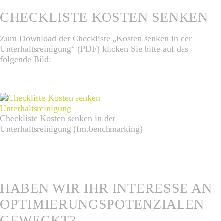
CHECKLISTE KOSTEN SENKEN
Zum Download der Checkliste „Kosten senken in der
Unterhaltsreinigung“ (PDF) klicken Sie bitte auf das
folgende Bild:
Checkliste Kosten senken in der
Unterhaltsreinigung (fm.benchmarking)
HABEN WIR IHR INTERESSE AN
OPTIMIERUNGSPOTENZIALEN
GEWECKT?