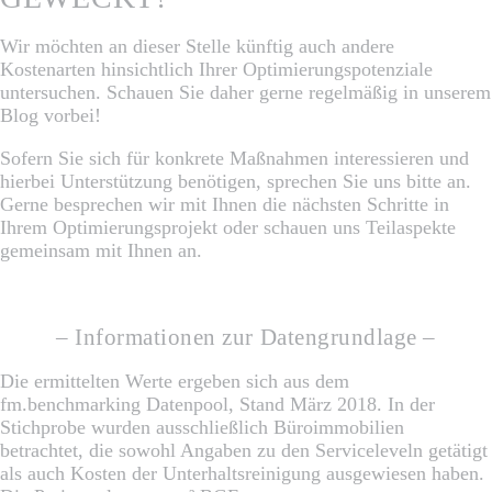
Wir möchten an dieser Stelle künftig auch andere
Kostenarten hinsichtlich Ihrer Optimierungspotenziale
untersuchen. Schauen Sie daher gerne regelmäßig in unserem
Blog vorbei!
Sofern Sie sich für konkrete Maßnahmen interessieren und
hierbei Unterstützung benötigen, sprechen Sie uns bitte an.
Gerne besprechen wir mit Ihnen die nächsten Schritte in
Ihrem Optimierungsprojekt oder schauen uns Teilaspekte
gemeinsam mit Ihnen an.
– Informationen zur Datengrundlage –
Die ermittelten Werte ergeben sich aus dem
fm.benchmarking Datenpool, Stand März 2018. In der
Stichprobe wurden ausschließlich Büroimmobilien
betrachtet, die sowohl Angaben zu den Serviceleveln getätigt
als auch Kosten der Unterhaltsreinigung ausgewiesen haben.