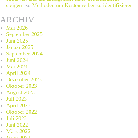
steigern
zu
Methoden um Kostentreiber zu identifizieren
ARCHIV
Mai 2026
September 2025
Juni 2025
Januar 2025
September 2024
Juni 2024
Mai 2024
April 2024
Dezember 2023
Oktober 2023
August 2023
Juli 2023
April 2023
Oktober 2022
Juli 2022
Juni 2022
März 2022
März 2021