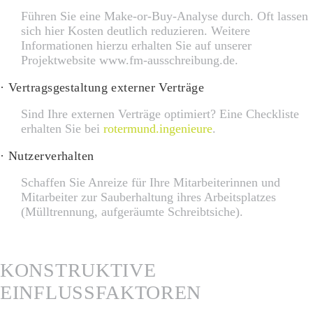
Führen Sie eine Make-or-Buy-Analyse durch. Oft lassen
sich hier Kosten deutlich reduzieren. Weitere
Informationen hierzu erhalten Sie auf unserer
Projektwebsite www.fm-ausschreibung.de.
· Vertragsgestaltung externer Verträge
Sind Ihre externen Verträge optimiert? Eine Checkliste
erhalten Sie bei
rotermund.ingenieure
.
· Nutzerverhalten
Schaffen Sie Anreize für Ihre Mitarbeiterinnen und
Mitarbeiter zur Sauberhaltung ihres Arbeitsplatzes
(Mülltrennung, aufgeräumte Schreibtsiche).
KONSTRUKTIVE
EINFLUSSFAKTOREN