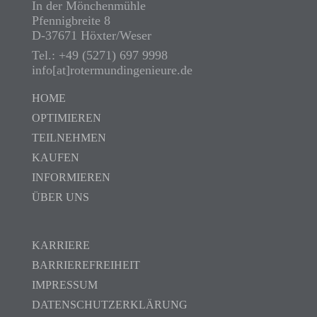
In der Mönchenmühle
Pfennigbreite 8
D-37671 Höxter/Weser
Tel.: +49 (5271) 697 9998
info[at]rotermundingenieure.de
HOME
OPTIMIEREN
TEILNEHMEN
KAUFEN
INFORMIEREN
ÜBER UNS
KARRIERE
BARRIEREFREIHEIT
IMPRESSUM
DATENSCHUTZERKLÄRUNG