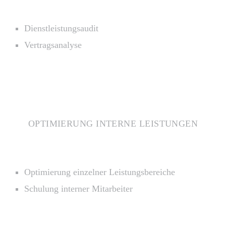
Dienstleistungsaudit
Vertragsanalyse
OPTIMIERUNG INTERNE LEISTUNGEN
Optimierung einzelner Leistungsbereiche
Schulung interner Mitarbeiter