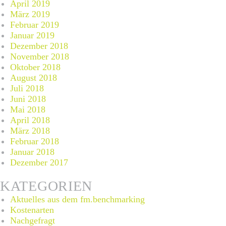
April 2019
März 2019
Februar 2019
Januar 2019
Dezember 2018
November 2018
Oktober 2018
August 2018
Juli 2018
Juni 2018
Mai 2018
April 2018
März 2018
Februar 2018
Januar 2018
Dezember 2017
KATEGORIEN
Aktuelles aus dem fm.benchmarking
Kostenarten
Nachgefragt