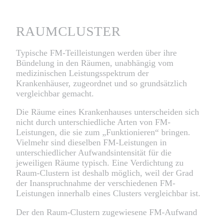
RAUMCLUSTER
Typische FM-Teilleistungen werden über ihre
Bündelung in den Räumen, unabhängig vom
medizinischen Leistungsspektrum der
Krankenhäuser, zugeordnet und so grundsätzlich
vergleichbar gemacht.
Die Räume eines Krankenhauses unterscheiden sich
nicht durch unterschiedliche Arten von FM-
Leistungen, die sie zum „Funktionieren“ bringen.
Vielmehr sind dieselben FM-Leistungen in
unterschiedlicher Aufwandsintensität für die
jeweiligen Räume typisch. Eine Verdichtung zu
Raum-Clustern ist deshalb möglich, weil der Grad
der Inanspruchnahme der verschiedenen FM-
Leistungen innerhalb eines Clusters vergleichbar ist.
Der den Raum-Clustern zugewiesene FM-Aufwand