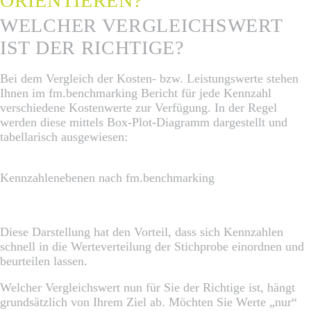
ORIENTIEREN?
WELCHER VERGLEICHSWERT
IST DER RICHTIGE?
Bei dem Vergleich der Kosten- bzw. Leistungswerte stehen
Ihnen im fm.benchmarking Bericht für jede Kennzahl
verschiedene Kostenwerte zur Verfügung. In der Regel
werden diese mittels Box-Plot-Diagramm dargestellt und
tabellarisch ausgewiesen:
Kennzahlenebenen nach fm.benchmarking
Diese Darstellung hat den Vorteil, dass sich Kennzahlen
schnell in die Werteverteilung der Stichprobe einordnen und
beurteilen lassen.
Welcher Vergleichswert nun für Sie der Richtige ist, hängt
grundsätzlich von Ihrem Ziel ab. Möchten Sie Werte „nur“