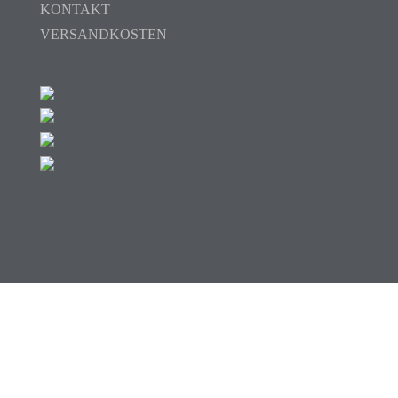
KONTAKT
VERSANDKOSTEN