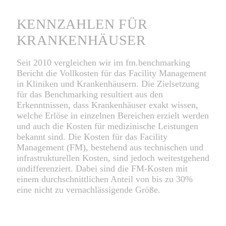
KENNZAHLEN FÜR
KRANKENHÄUSER
Seit 2010 vergleichen wir im fm.benchmarking
Bericht die Vollkosten für das Facility Management
in Kliniken und Krankenhäusern. Die Zielsetzung
für das Benchmarking resultiert aus den
Erkenntnissen, dass Krankenhäuser exakt wissen,
welche Erlöse in einzelnen Bereichen erzielt werden
und auch die Kosten für medizinische Leistungen
bekannt sind. Die Kosten für das Facility
Management (FM), bestehend aus technischen und
infrastrukturellen Kosten, sind jedoch weitestgehend
undifferenziert. Dabei sind die FM-Kosten mit
einem durchschnittlichen Anteil von bis zu 30%
eine nicht zu vernachlässigende Größe.