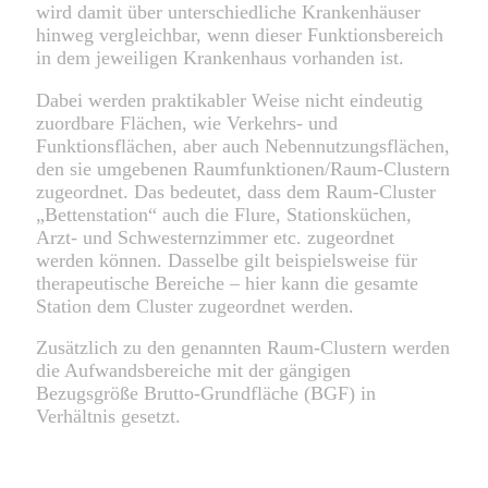
wird damit über unterschiedliche Krankenhäuser
hinweg vergleichbar, wenn dieser Funktionsbereich
in dem jeweiligen Krankenhaus vorhanden ist.
Dabei werden praktikabler Weise nicht eindeutig
zuordbare Flächen, wie Verkehrs- und
Funktionsflächen, aber auch Nebennutzungsflächen,
den sie umgebenen Raumfunktionen/Raum-Clustern
zugeordnet. Das bedeutet, dass dem Raum-Cluster
„Bettenstation“ auch die Flure, Stationsküchen,
Arzt- und Schwesternzimmer etc. zugeordnet
werden können. Dasselbe gilt beispielsweise für
therapeutische Bereiche – hier kann die gesamte
Station dem Cluster zugeordnet werden.
Zusätzlich zu den genannten Raum-Clustern werden
die Aufwandsbereiche mit der gängigen
Bezugsgröße Brutto-Grundfläche (BGF) in
Verhältnis gesetzt.