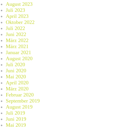
August 2023
Juli 2023
April 2023
Oktober 2022
Juli 2022
Juni 2022
März 2022
März 2021
Januar 2021
August 2020
Juli 2020
Juni 2020
Mai 2020
April 2020
März 2020
Februar 2020
September 2019
August 2019
Juli 2019
Juni 2019
Mai 2019