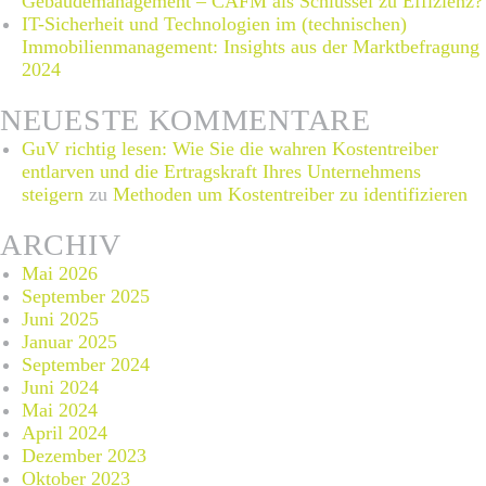
Gebäudemanagement – CAFM als Schlüssel zu Effizienz?
IT-Sicherheit und Technologien im (technischen)
Immobilienmanagement: Insights aus der Marktbefragung
2024
NEUESTE KOMMENTARE
GuV richtig lesen: Wie Sie die wahren Kostentreiber
entlarven und die Ertragskraft Ihres Unternehmens
steigern
zu
Methoden um Kostentreiber zu identifizieren
ARCHIV
Mai 2026
September 2025
Juni 2025
Januar 2025
September 2024
Juni 2024
Mai 2024
April 2024
Dezember 2023
Oktober 2023