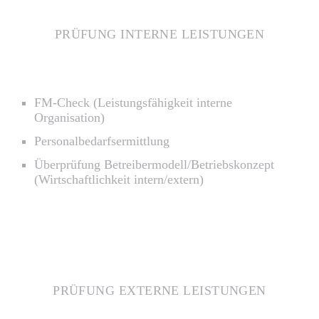
PRÜFUNG INTERNE LEISTUNGEN
FM-Check (Leistungsfähigkeit interne
Organisation)
Personalbedarfsermittlung
Überprüfung Betreibermodell/Betriebskonzept
(Wirtschaftlichkeit intern/extern)
PRÜFUNG EXTERNE LEISTUNGEN