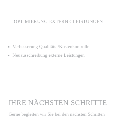
OPTIMIERUNG EXTERNE LEISTUNGEN
Verbesserung Qualitäts-/Kostenkontrolle
Neuausschreibung externe Leistungen
IHRE NÄCHSTEN SCHRITTE
Gerne begleiten wir Sie bei den nächsten Schritten