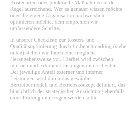
Kostenarten oder punktuelle Maßnahmen in der
Regel ausreichend. Wer es genauer wissen möchte
oder die eigene Organisation nachweislich
optimieren möchte, dem empfehlen wir
umfassendere Schritte.
In unserer Checkliste zur Kosten- und
Qualitätsoptimierung durch fm.benchmarking (siehe
unten) stellen wir Ihnen eine mögliche
Herangehensweise vor. Hierbei wird zwischen
internen und externen Leistungen unterscheiden.
Der jeweilige Anteil externer und interner
Leistungen wird durch das gewählte
Bertreibermodell und Betriebskonzept definiert, das
hinsichtlich der strategischen Ausrichtung ebenfalls
einer Prüfung unterzogen werden sollte.