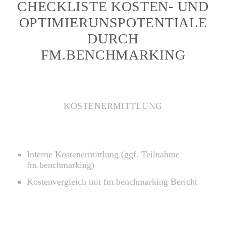
CHECKLISTE KOSTEN- UND
OPTIMIERUNSPOTENTIALE
DURCH
FM.BENCHMARKING
KOSTENERMITTLUNG
Interne Kostenermittlung (ggf. Teilnahme
fm.benchmarking)
Kostenvergleich mit fm.benchmarking Bericht