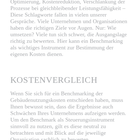
Optimierung, Kostenreduktion, Verschlankung der
Prozesse bei gleichbleibender Leistungsfähigkeit –
Diese Schlagworte fallen in vielen unserer
Gespräche. Viele Unternehmen und Organisationen
haben die richtigen Ziele vor Augen. Nur: Wie
umsetzen? Viele tun sich schwer, die Ausgangslage
richtig zu bewerten. Hier kann ein Benchmarking
als wichtiges Instrument zur Bestimmung der
eigenen Kosten dienen.
KOSTENVERGLEICH
Wenn Sie sich für ein Benchmarking der
Gebäudenutzungskosten entschieden haben, muss
Ihnen bewusst sein, dass die Ergebnisse auch
Schwächen Ihres Unternehmens aufzeigen werden.
Um den Benchmark als Steuerungsinstrument
sinnvoll zu nutzen, gilt es diese neutral zu
betrachten und mit Blick auf die jeweilige
Organisation sachlich zu bewerten.