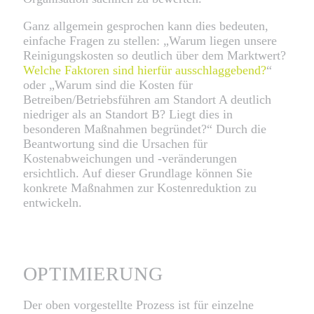
Ganz allgemein gesprochen kann dies bedeuten,
einfache Fragen zu stellen: „Warum liegen unsere
Reinigungskosten so deutlich über dem Marktwert?
Welche Faktoren sind hierfür ausschlaggebend?
“
oder „Warum sind die Kosten für
Betreiben/Betriebsführen am Standort A deutlich
niedriger als an Standort B? Liegt dies in
besonderen Maßnahmen begründet?“ Durch die
Beantwortung sind die Ursachen für
Kostenabweichungen und -veränderungen
ersichtlich. Auf dieser Grundlage können Sie
konkrete Maßnahmen zur Kostenreduktion zu
entwickeln.
OPTIMIERUNG
Der oben vorgestellte Prozess ist für einzelne