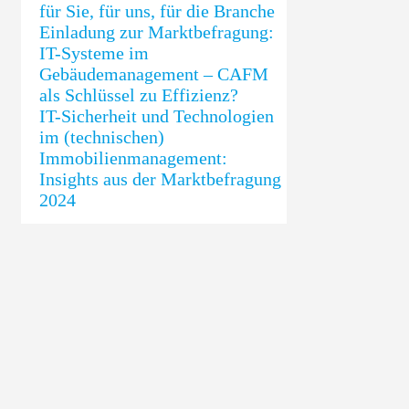
für Sie, für uns, für die Branche
Einladung zur Marktbefragung:
IT-Systeme im
Gebäudemanagement – CAFM
als Schlüssel zu Effizienz?
IT-Sicherheit und Technologien
im (technischen)
Immobilienmanagement:
Insights aus der Marktbefragung
2024