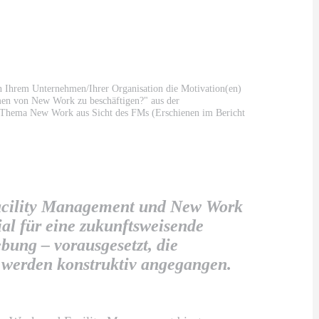
in Ihrem Unternehmen/Ihrer Organisation die Motivation(en)
en von New Work zu beschäftigen?" aus der
hema New Work aus Sicht des FMs (Erschienen im Bericht
acility Management und New Work
ial für eine zukunftsweisende
bung – vorausgesetzt, die
werden konstruktiv angegangen.