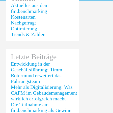
Aktuelles aus dem
fm.benchmarking
Kostenarten
Nachgefragt
Optimierung
Trends & Zahlen
Letzte Beiträge
Entwicklung in der
Geschäftsführung: Timm
Rotermund erweitert das
Führungsteam
Mehr als Digitalisierung: Was
CAFM im Gebäudemanagement
wirklich erfolgreich macht
Die Teilnahme am
fm.benchmarking als Gewinn –