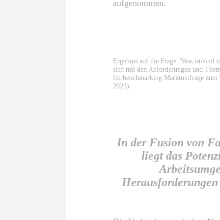
aufgenommen.
Ergebnis auf die Frage "Was ist/sind 
sich mit den Anforderungen und Them
fm.benchmarking Marktumfrage zum T
2023)
In der Fusion von F
liegt das Potenz
Arbeitsumge
Herausforderungen 