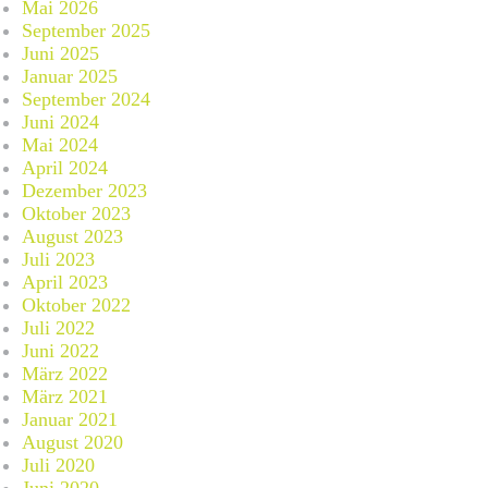
Mai 2026
September 2025
Juni 2025
Januar 2025
September 2024
Juni 2024
Mai 2024
April 2024
Dezember 2023
Oktober 2023
August 2023
Juli 2023
April 2023
Oktober 2022
Juli 2022
Juni 2022
März 2022
März 2021
Januar 2021
August 2020
Juli 2020