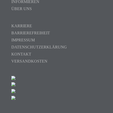
INFORMIEREN
ÜBER UNS
KARRIERE
BARRIEREFREIHEIT
IMPRESSUM
DATENSCHUTZERKLÄRUNG
KONTAKT
VERSANDKOSTEN