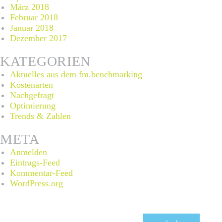
März 2018
Februar 2018
Januar 2018
Dezember 2017
KATEGORIEN
Aktuelles aus dem fm.benchmarking
Kostenarten
Nachgefragt
Optimierung
Trends & Zahlen
META
Anmelden
Eintrags-Feed
Kommentar-Feed
WordPress.org