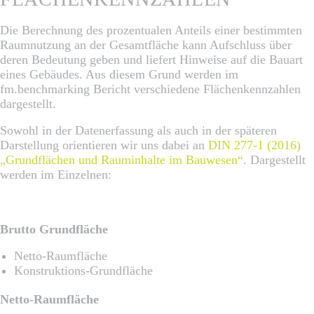
Die Berechnung des prozentualen Anteils einer bestimmten
Raumnutzung an der Gesamtfläche kann Aufschluss über
deren Bedeutung geben und liefert Hinweise auf die Bauart
eines Gebäudes. Aus diesem Grund werden im
fm.benchmarking Bericht verschiedene Flächenkennzahlen
dargestellt.
Sowohl in der Datenerfassung als auch in der späteren
Darstellung orientieren wir uns dabei an
DIN 277-1 (2016)
„Grundflächen und Rauminhalte im Bauwesen“
. Dargestellt
werden im Einzelnen:
Brutto Grundfläche
Netto-Raumfläche
Konstruktions-Grundfläche
Netto-Raumfläche