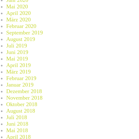
Juni 2020
Mai 2020
April 2020
März 2020
Februar 2020
September 2019
August 2019
Juli 2019
Juni 2019
Mai 2019
April 2019
März 2019
Februar 2019
Januar 2019
Dezember 2018
November 2018
Oktober 2018
August 2018
Juli 2018
Juni 2018
Mai 2018
April 2018