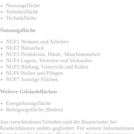
Nutzungsfläche
Verkehrsfläche
Technikfläche
Nutzungsfläche
NUF1 Wohnen und Arbeiten
NUF2 Büroarbeit
NUF3 Produktion, Hand-, Maschinenarbeit
NUF4 Lagern, Verteilen und Verkaufen
NUF5 Bildung, Unterricht und Kultur
NUF6 Heilen und Pflegen
NUF7 Sonstige Flächen
Weitere Gebäudeflächen
Energiebezugsfläche
Reinigungsfläche (Boden)
Aus verschiedenen Gründen sind die Raumcluster bei
Krankenhäusern anders gegliedert. Für weitere Informationen