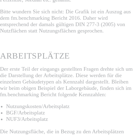
Bitte wundern Sie sich nicht: Die Grafik ist ein Auszug aus
dem fm.benchmarking Bericht 2016. Daher wird
entsprechend der damals gültigen DIN 277-3 (2005) von
Nutzflächen statt Nutzungsflächen gesprochen.
ARBEITSPLÄTZE
Der erste Teil der eingangs gestellten Fragen drehte sich um
die Darstellung der Arbeitsplätze. Diese werden für die
einzelnen Gebäudetypen als Kennzahl dargestellt. Bleiben
wir beim obigen Beispiel der Laborgebäude, finden sich im
fm.benchmarking Bericht folgende Kennzahlen:
Nutzungskosten/Arbeitsplatz
BGF/Arbeitsplatz
NUF3/Arbeitsplatz
Die Nutzungsfläche, die in Bezug zu den Arbeitsplätzen