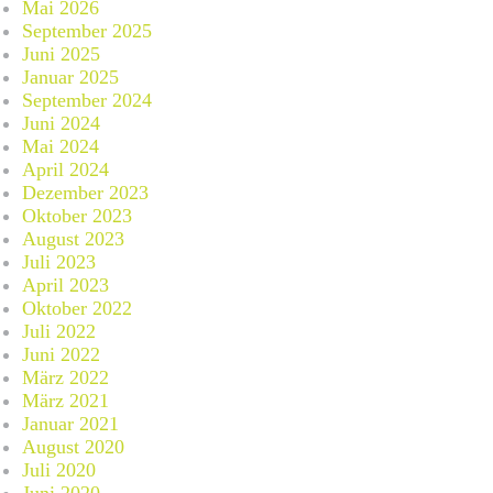
Mai 2026
September 2025
Juni 2025
Januar 2025
September 2024
Juni 2024
Mai 2024
April 2024
Dezember 2023
Oktober 2023
August 2023
Juli 2023
April 2023
Oktober 2022
Juli 2022
Juni 2022
März 2022
März 2021
Januar 2021
August 2020
Juli 2020