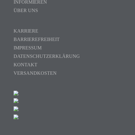
INFORMIEREN
ÜBER UNS
KARRIERE
BARRIEREFREIHEIT
IMPRESSUM
DATENSCHUTZERKLÄRUNG
KONTAKT
VERSANDKOSTEN