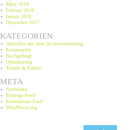
März 2018
Februar 2018
Januar 2018
Dezember 2017
KATEGORIEN
Aktuelles aus dem fm.benchmarking
Kostenarten
Nachgefragt
Optimierung
Trends & Zahlen
META
Anmelden
Eintrags-Feed
Kommentar-Feed
WordPress.org