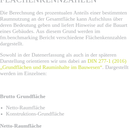
Die Berechnung des prozentualen Anteils einer bestimmten
Raumnutzung an der Gesamtfläche kann Aufschluss über
deren Bedeutung geben und liefert Hinweise auf die Bauart
eines Gebäudes. Aus diesem Grund werden im
fm.benchmarking Bericht verschiedene Flächenkennzahlen
dargestellt.
Sowohl in der Datenerfassung als auch in der späteren
Darstellung orientieren wir uns dabei an
DIN 277-1 (2016)
„Grundflächen und Rauminhalte im Bauwesen“
. Dargestellt
werden im Einzelnen:
Brutto Grundfläche
Netto-Raumfläche
Konstruktions-Grundfläche
Netto-Raumfläche