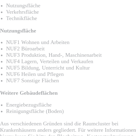
Nutzungsfläche
Verkehrsfläche
Technikfläche
Nutzungsfläche
NUF1 Wohnen und Arbeiten
NUF2 Büroarbeit
NUF3 Produktion, Hand-, Maschinenarbeit
NUF4 Lagern, Verteilen und Verkaufen
NUF5 Bildung, Unterricht und Kultur
NUF6 Heilen und Pflegen
NUF7 Sonstige Flächen
Weitere Gebäudeflächen
Energiebezugsfläche
Reinigungsfläche (Boden)
Aus verschiedenen Gründen sind die Raumcluster bei
Krankenhäusern anders gegliedert. Für weitere Informationen