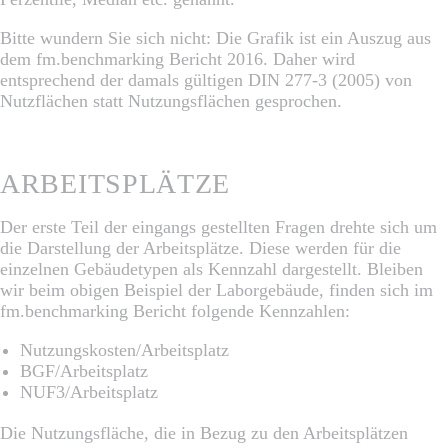
Bitte wundern Sie sich nicht: Die Grafik ist ein Auszug aus
dem fm.benchmarking Bericht 2016. Daher wird
entsprechend der damals gültigen DIN 277-3 (2005) von
Nutzflächen statt Nutzungsflächen gesprochen.
ARBEITSPLÄTZE
Der erste Teil der eingangs gestellten Fragen drehte sich um
die Darstellung der Arbeitsplätze. Diese werden für die
einzelnen Gebäudetypen als Kennzahl dargestellt. Bleiben
wir beim obigen Beispiel der Laborgebäude, finden sich im
fm.benchmarking Bericht folgende Kennzahlen:
Nutzungskosten/Arbeitsplatz
BGF/Arbeitsplatz
NUF3/Arbeitsplatz
Die Nutzungsfläche, die in Bezug zu den Arbeitsplätzen