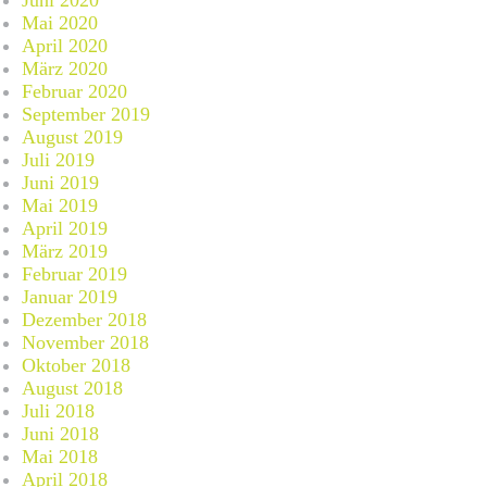
Juni 2020
Mai 2020
April 2020
März 2020
Februar 2020
September 2019
August 2019
Juli 2019
Juni 2019
Mai 2019
April 2019
März 2019
Februar 2019
Januar 2019
Dezember 2018
November 2018
Oktober 2018
August 2018
Juli 2018
Juni 2018
Mai 2018
April 2018