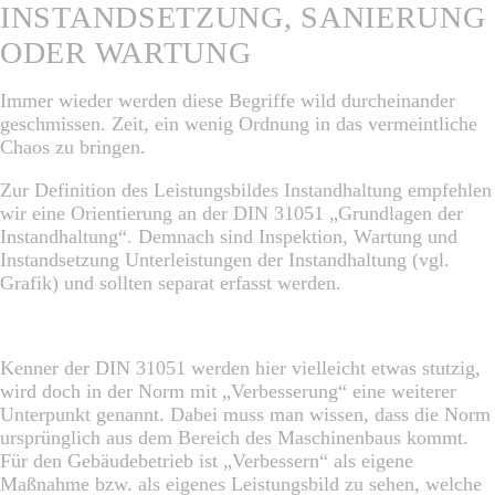
INSTANDSETZUNG, SANIERUNG
ODER WARTUNG
Immer wieder werden diese Begriffe wild durcheinander
geschmissen. Zeit, ein wenig Ordnung in das vermeintliche
Chaos zu bringen.
Zur Definition des Leistungsbildes Instandhaltung empfehlen
wir eine Orientierung an der DIN 31051 „Grundlagen der
Instandhaltung“. Demnach sind Inspektion, Wartung und
Instandsetzung Unterleistungen der Instandhaltung (vgl.
Grafik) und sollten separat erfasst werden.
Kenner der DIN 31051 werden hier vielleicht etwas stutzig,
wird doch in der Norm mit „Verbesserung“ eine weiterer
Unterpunkt genannt. Dabei muss man wissen, dass die Norm
ursprünglich aus dem Bereich des Maschinenbaus kommt.
Für den Gebäudebetrieb ist „Verbessern“ als eigene
Maßnahme bzw. als eigenes Leistungsbild zu sehen, welche