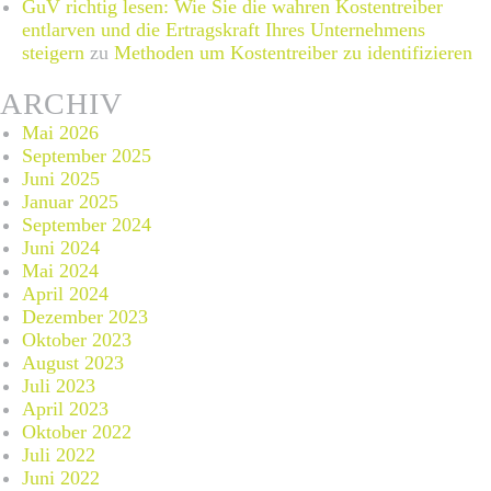
GuV richtig lesen: Wie Sie die wahren Kostentreiber
entlarven und die Ertragskraft Ihres Unternehmens
steigern
zu
Methoden um Kostentreiber zu identifizieren
ARCHIV
Mai 2026
September 2025
Juni 2025
Januar 2025
September 2024
Juni 2024
Mai 2024
April 2024
Dezember 2023
Oktober 2023
August 2023
Juli 2023
April 2023
Oktober 2022
Juli 2022
Juni 2022