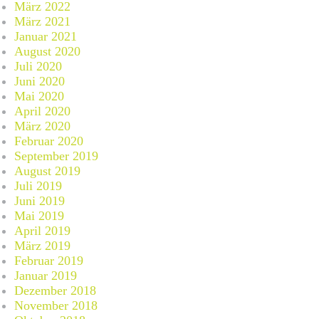
März 2022
März 2021
Januar 2021
August 2020
Juli 2020
Juni 2020
Mai 2020
April 2020
März 2020
Februar 2020
September 2019
August 2019
Juli 2019
Juni 2019
Mai 2019
April 2019
März 2019
Februar 2019
Januar 2019
Dezember 2018
November 2018