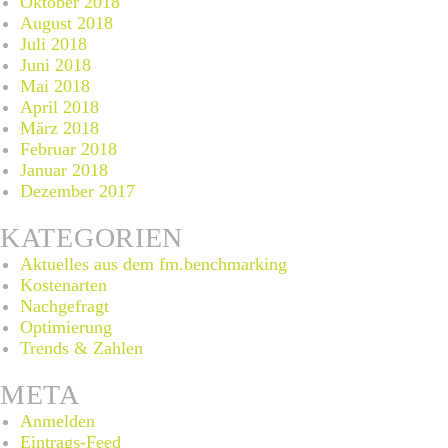
Oktober 2018
August 2018
Juli 2018
Juni 2018
Mai 2018
April 2018
März 2018
Februar 2018
Januar 2018
Dezember 2017
KATEGORIEN
Aktuelles aus dem fm.benchmarking
Kostenarten
Nachgefragt
Optimierung
Trends & Zahlen
META
Anmelden
Eintrags-Feed