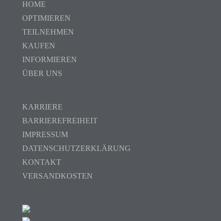
HOME
OPTIMIEREN
TEILNEHMEN
KAUFEN
INFORMIEREN
ÜBER UNS
KARRIERE
BARRIEREFREIHEIT
IMPRESSUM
DATENSCHUTZERKLÄRUNG
KONTAKT
VERSANDKOSTEN