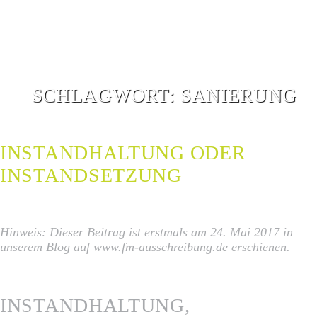
SCHLAGWORT:
SANIERUNG
INSTANDHALTUNG ODER
INSTANDSETZUNG
G
G
Hinweis: Dieser Beitrag ist erstmals am 24. Mai 2017 in
unserem Blog auf www.fm-ausschreibung.de erschienen.
INSTANDHALTUNG,