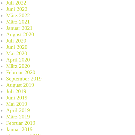
Juli 2022
Juni 2022
März 2022
März 2021
Januar 2021
August 2020
Juli 2020
Juni 2020
Mai 2020
April 2020
März 2020
Februar 2020
September 2019
August 2019
Juli 2019
Juni 2019
Mai 2019
April 2019
März 2019
Februar 2019
Januar 2019