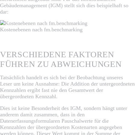
Gebäudemanagement (IGM) stellt sich dies beispielhaft so
dar:
Kostenebenen nach fm.benchmarking
VERSCHIEDENE FAKTOREN
FÜHREN ZU ABWEICHUNGEN
Tatsächlich handelt es sich bei der Beobachtung unseres
Leser um keine Ausnahme: Die Addition der untergeordneten
Kennzahlen ergibt fast nie den Gesamtwert der
übergeordneten Kennzahl.
Dies ist keine Besonderheit des IGM, sondern hängt unter
anderem damit zusammen, dass in den
Datenerfassungsformularen Pauschalwerte für die
Kennzahlen der übergeordneten Kostenarten angegeben
werden können. Dieser Wert kommt in der Summe der