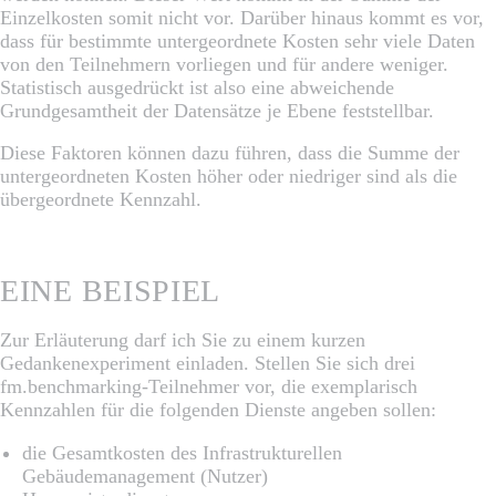
Einzelkosten somit nicht vor. Darüber hinaus kommt es vor,
dass für bestimmte untergeordnete Kosten sehr viele Daten
von den Teilnehmern vorliegen und für andere weniger.
Statistisch ausgedrückt ist also eine abweichende
Grundgesamtheit der Datensätze je Ebene feststellbar.
Diese Faktoren können dazu führen, dass die Summe der
untergeordneten Kosten höher oder niedriger sind als die
übergeordnete Kennzahl.
EINE BEISPIEL
Zur Erläuterung darf ich Sie zu einem kurzen
Gedankenexperiment einladen. Stellen Sie sich drei
fm.benchmarking-Teilnehmer vor, die exemplarisch
Kennzahlen für die folgenden Dienste angeben sollen:
die Gesamtkosten des Infrastrukturellen
Gebäudemanagement (Nutzer)