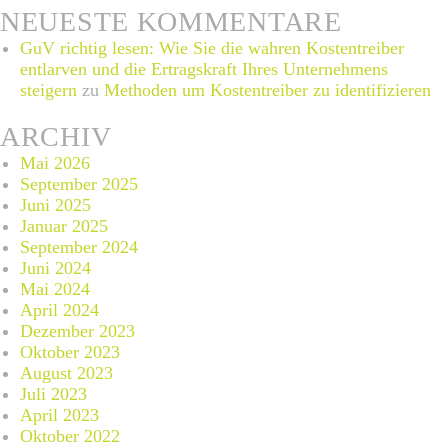
NEUESTE KOMMENTARE
GuV richtig lesen: Wie Sie die wahren Kostentreiber
entlarven und die Ertragskraft Ihres Unternehmens
steigern
zu
Methoden um Kostentreiber zu identifizieren
ARCHIV
Mai 2026
September 2025
Juni 2025
Januar 2025
September 2024
Juni 2024
Mai 2024
April 2024
Dezember 2023
Oktober 2023
August 2023
Juli 2023
April 2023
Oktober 2022