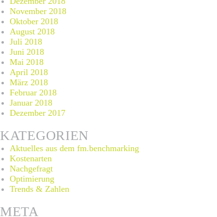
Dezember 2018
November 2018
Oktober 2018
August 2018
Juli 2018
Juni 2018
Mai 2018
April 2018
März 2018
Februar 2018
Januar 2018
Dezember 2017
KATEGORIEN
Aktuelles aus dem fm.benchmarking
Kostenarten
Nachgefragt
Optimierung
Trends & Zahlen
META