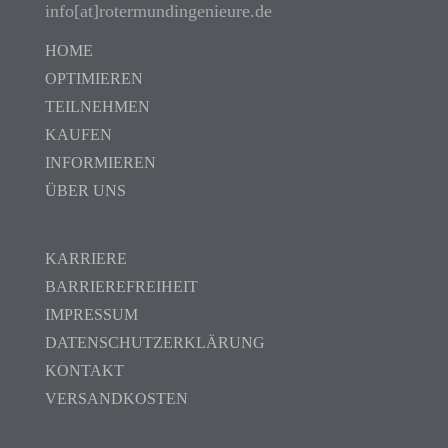
info[at]rotermundingenieure.de
HOME
OPTIMIEREN
TEILNEHMEN
KAUFEN
INFORMIEREN
ÜBER UNS
KARRIERE
BARRIEREFREIHEIT
IMPRESSUM
DATENSCHUTZERKLÄRUNG
KONTAKT
VERSANDKOSTEN