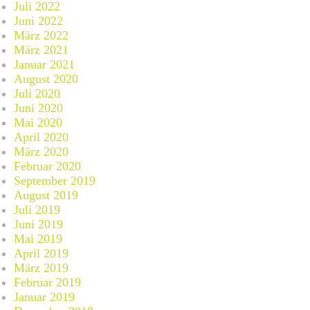
Juli 2022
Juni 2022
März 2022
März 2021
Januar 2021
August 2020
Juli 2020
Juni 2020
Mai 2020
April 2020
März 2020
Februar 2020
September 2019
August 2019
Juli 2019
Juni 2019
Mai 2019
April 2019
März 2019
Februar 2019
Januar 2019