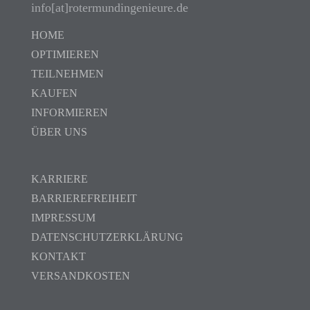
info[at]rotermundingenieure.de
HOME
OPTIMIEREN
TEILNEHMEN
KAUFEN
INFORMIEREN
ÜBER UNS
KARRIERE
BARRIEREFREIHEIT
IMPRESSUM
DATENSCHUTZERKLÄRUNG
KONTAKT
VERSANDKOSTEN