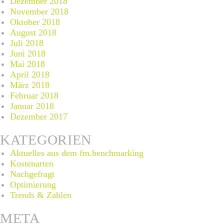
Dezember 2018
November 2018
Oktober 2018
August 2018
Juli 2018
Juni 2018
Mai 2018
April 2018
März 2018
Februar 2018
Januar 2018
Dezember 2017
KATEGORIEN
Aktuelles aus dem fm.benchmarking
Kostenarten
Nachgefragt
Optimierung
Trends & Zahlen
META