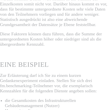
Einzelkosten somit nicht vor. Darüber hinaus kommt es vor,
dass für bestimmte untergeordnete Kosten sehr viele Daten
von den Teilnehmern vorliegen und für andere weniger.
Statistisch ausgedrückt ist also eine abweichende
Grundgesamtheit der Datensätze je Ebene feststellbar.
Diese Faktoren können dazu führen, dass die Summe der
untergeordneten Kosten höher oder niedriger sind als die
übergeordnete Kennzahl.
EINE BEISPIEL
Zur Erläuterung darf ich Sie zu einem kurzen
Gedankenexperiment einladen. Stellen Sie sich drei
fm.benchmarking-Teilnehmer vor, die exemplarisch
Kennzahlen für die folgenden Dienste angeben sollen:
die Gesamtkosten des Infrastrukturellen
Gebäudemanagement (Nutzer)