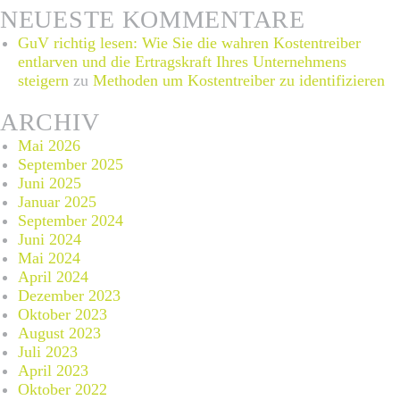
NEUESTE KOMMENTARE
GuV richtig lesen: Wie Sie die wahren Kostentreiber
entlarven und die Ertragskraft Ihres Unternehmens
steigern
zu
Methoden um Kostentreiber zu identifizieren
ARCHIV
Mai 2026
September 2025
Juni 2025
Januar 2025
September 2024
Juni 2024
Mai 2024
April 2024
Dezember 2023
Oktober 2023
August 2023
Juli 2023
April 2023
Oktober 2022