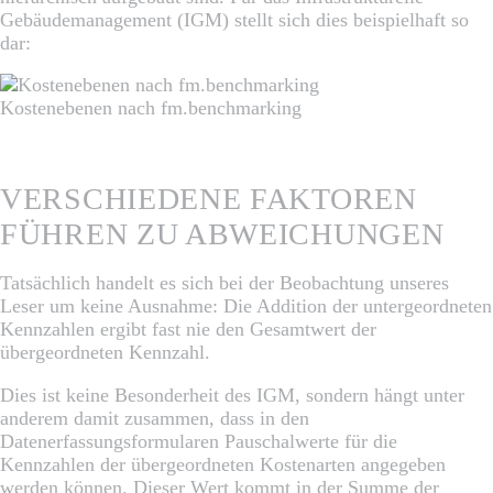
Gebäudemanagement (IGM) stellt sich dies beispielhaft so
dar:
Kostenebenen nach fm.benchmarking
VERSCHIEDENE FAKTOREN
FÜHREN ZU ABWEICHUNGEN
Tatsächlich handelt es sich bei der Beobachtung unseres
Leser um keine Ausnahme: Die Addition der untergeordneten
Kennzahlen ergibt fast nie den Gesamtwert der
übergeordneten Kennzahl.
Dies ist keine Besonderheit des IGM, sondern hängt unter
anderem damit zusammen, dass in den
Datenerfassungsformularen Pauschalwerte für die
Kennzahlen der übergeordneten Kostenarten angegeben
werden können. Dieser Wert kommt in der Summe der