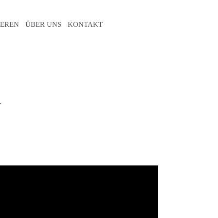
IEREN
ÜBER UNS
KONTAKT
BLOG
G