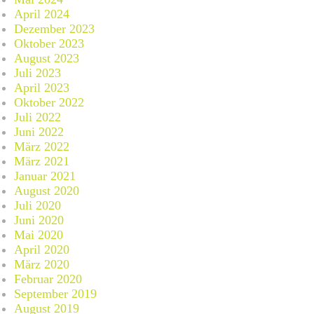
April 2024
Dezember 2023
Oktober 2023
August 2023
Juli 2023
April 2023
Oktober 2022
Juli 2022
Juni 2022
März 2022
März 2021
Januar 2021
August 2020
Juli 2020
Juni 2020
Mai 2020
April 2020
März 2020
Februar 2020
September 2019
August 2019