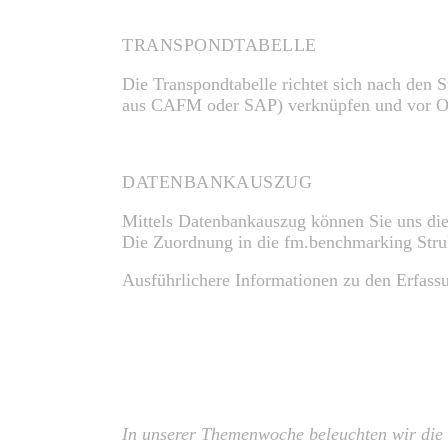
TRANSPONDTABELLE
Die Transpondtabelle richtet sich nach den 
aus CAFM oder SAP) verknüpfen und vor Ort 
DATENBANKAUSZUG
Mittels Datenbankauszug können Sie uns die
Die Zuordnung in die fm.benchmarking Stru
Ausführlichere Informationen zu den Erfassu
In unserer Themenwoche beleuchten wir die 