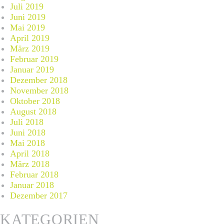
Juli 2019
Juni 2019
Mai 2019
April 2019
März 2019
Februar 2019
Januar 2019
Dezember 2018
November 2018
Oktober 2018
August 2018
Juli 2018
Juni 2018
Mai 2018
April 2018
März 2018
Februar 2018
Januar 2018
Dezember 2017
KATEGORIEN