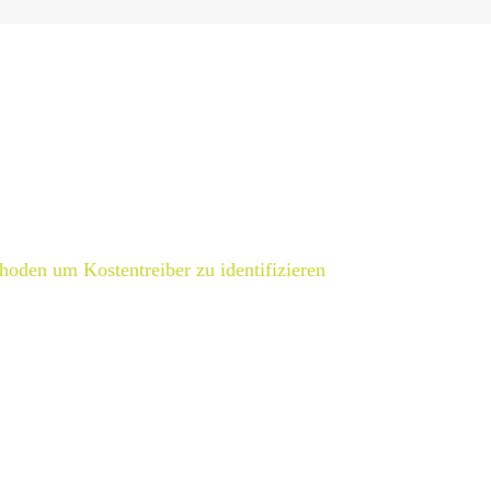
hoden um Kostentreiber zu identifizieren