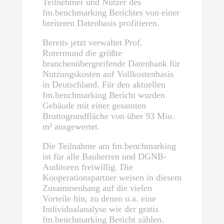
Teilnehmer und Nutzer des
fm.benchmarking Berichtes von einer
breiteren Datenbasis profitieren.
Bereits jetzt verwaltet Prof.
Rotermund die größte
branchenübergreifende Datenbank für
Nutzungskosten auf Vollkostenbasis
in Deutschland. Für den aktuellen
fm.benchmarking Bericht wurden
Gebäude mit einer gesamten
Bruttogrundfläche von über 93 Mio.
m² ausgewertet.
Die Teilnahme am fm.benchmarking
ist für alle Bauherren und DGNB-
Auditoren freiwillig. Die
Kooperationspartner weisen in diesem
Zusammenhang auf die vielen
Vorteile hin, zu denen u.a. eine
Individualanalyse wie der gratis
fm.benchmarking Bericht zählen.