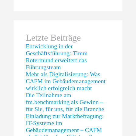
Letzte Beiträge
Entwicklung in der
Geschäftsführung: Timm
Rotermund erweitert das
Führungsteam
Mehr als Digitalisierung: Was
CAFM im Gebäudemanagement
wirklich erfolgreich macht
Die Teilnahme am
fm.benchmarking als Gewinn –
für Sie, für uns, für die Branche
Einladung zur Marktbefragung:
IT-Systeme im
Gebäudemanagement – CAFM