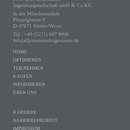
Ingenieurgesellschaft mbH & Co KG
In der Mönchenmühle
Pfennigbreite 8
D-37671 Höxter/Weser
Tel.: +49 (5271) 697 9998
info[at]rotermundingenieure.de
HOME
OPTIMIEREN
TEILNEHMEN
KAUFEN
INFORMIEREN
ÜBER UNS
KARRIERE
BARRIEREFREIHEIT
IMPRESSUM