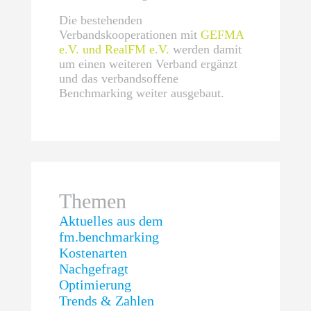
Die bestehenden
Verbandskooperationen mit
GEFMA
e.V. und RealFM e.V.
werden damit
um einen weiteren Verband ergänzt
und das verbandsoffene
Benchmarking weiter ausgebaut.
Themen
Aktuelles aus dem
fm.benchmarking
Kostenarten
Nachgefragt
Optimierung
Trends & Zahlen