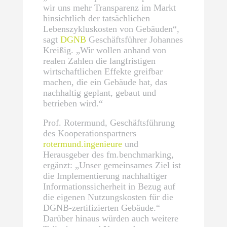
wir uns mehr Transparenz im Markt
hinsichtlich der tatsächlichen
Lebenszykluskosten von Gebäuden“,
sagt
DGNB
Geschäftsführer Johannes
Kreißig. „Wir wollen anhand von
realen Zahlen die langfristigen
wirtschaftlichen Effekte greifbar
machen, die ein Gebäude hat, das
nachhaltig geplant, gebaut und
betrieben wird.“
Prof. Rotermund, Geschäftsführung
des Kooperationspartners
rotermund.ingenieure
und
Herausgeber des fm.benchmarking,
ergänzt: „Unser gemeinsames Ziel ist
die Implementierung nachhaltiger
Informationssicherheit in Bezug auf
die eigenen Nutzungskosten für die
DGNB-zertifizierten Gebäude.“
Darüber hinaus würden auch weitere