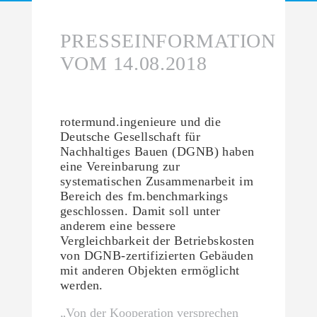
PRESSEINFORMATION
VOM 14.08.2018
rotermund.ingenieure und die
Deutsche Gesellschaft für
Nachhaltiges Bauen (DGNB) haben
eine Vereinbarung zur
systematischen Zusammenarbeit im
Bereich des fm.benchmarkings
geschlossen. Damit soll unter
anderem eine bessere
Vergleichbarkeit der Betriebskosten
von DGNB-zertifizierten Gebäuden
mit anderen Objekten ermöglicht
werden.
„Von der Kooperation versprechen