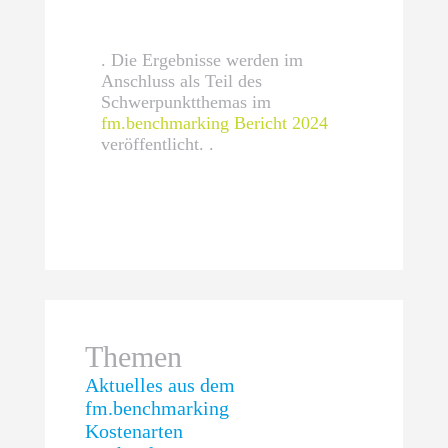
. Die Ergebnisse werden im
Anschluss als Teil des
Schwerpunktthemas im
fm.benchmarking Bericht 2024
veröffentlicht. .
Themen
Aktuelles aus dem
fm.benchmarking
Kostenarten