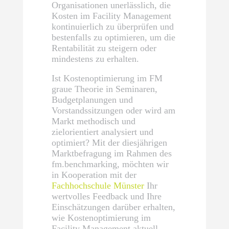
Organisationen unerlässlich, die
Kosten im Facility Management
kontinuierlich zu überprüfen und
bestenfalls zu optimieren, um die
Rentabilität zu steigern oder
mindestens zu erhalten.
Ist Kostenoptimierung im FM
graue Theorie in Seminaren,
Budgetplanungen und
Vorstandssitzungen oder wird am
Markt methodisch und
zielorientiert analysiert und
optimiert? Mit der diesjährigen
Marktbefragung im Rahmen des
fm.benchmarking, möchten wir
in Kooperation mit der
Fachhochschule Münster
Ihr
wertvolles Feedback und Ihre
Einschätzungen darüber erhalten,
wie Kostenoptimierung im
Facility Management aktuell