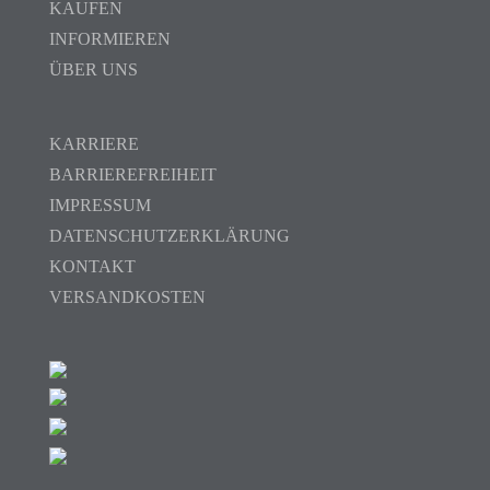
KAUFEN
INFORMIEREN
ÜBER UNS
KARRIERE
BARRIEREFREIHEIT
IMPRESSUM
DATENSCHUTZERKLÄRUNG
KONTAKT
VERSANDKOSTEN