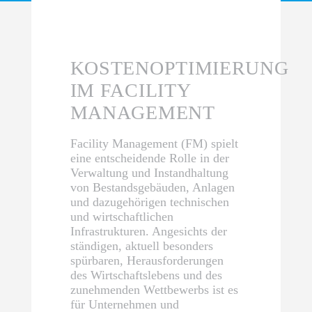
KOSTENOPTIMIERUNG
IM FACILITY
MANAGEMENT
Facility Management (FM) spielt
eine entscheidende Rolle in der
Verwaltung und Instandhaltung
von Bestandsgebäuden, Anlagen
und dazugehörigen technischen
und wirtschaftlichen
Infrastrukturen. Angesichts der
ständigen, aktuell besonders
spürbaren, Herausforderungen
des Wirtschaftslebens und des
zunehmenden Wettbewerbs ist es
für Unternehmen und