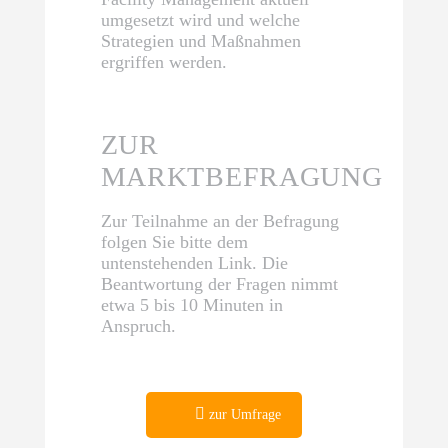
umgesetzt wird und welche
Strategien und Maßnahmen
ergriffen werden.
ZUR
MARKTBEFRAGUNG
Zur Teilnahme an der Befragung
folgen Sie bitte dem
untenstehenden Link. Die
Beantwortung der Fragen nimmt
etwa 5 bis 10 Minuten in
Anspruch.
zur Umfrage