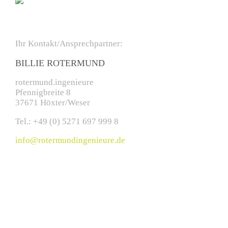
Ihr Kontakt/Ansprechpartner:
BILLIE ROTERMUND
rotermund.ingenieure
Pfennigbreite 8
37671 Höxter/Weser
Tel.: +49 (0) 5271 697 999 8
info@rotermundingenieure.de