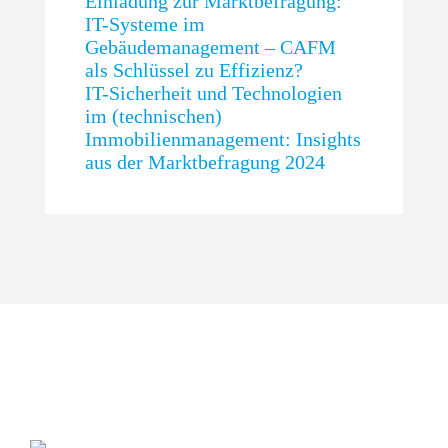
Einladung zur Marktbefragung:
IT-Systeme im
Gebäudemanagement – CAFM
als Schlüssel zu Effizienz?
IT-Sicherheit und Technologien
im (technischen)
Immobilienmanagement: Insights
aus der Marktbefragung 2024