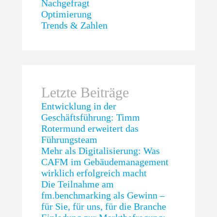
Nachgefragt
Optimierung
Trends & Zahlen
Letzte Beiträge
Entwicklung in der
Geschäftsführung: Timm
Rotermund erweitert das
Führungsteam
Mehr als Digitalisierung: Was
CAFM im Gebäudemanagement
wirklich erfolgreich macht
Die Teilnahme am
fm.benchmarking als Gewinn –
für Sie, für uns, für die Branche